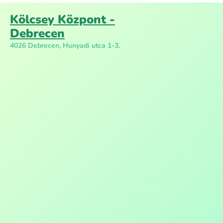
Kölcsey Központ -
Debrecen
4026 Debrecen, Hunyadi utca 1-3.