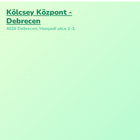
Kölcsey Központ -
Debrecen
4026 Debrecen, Hunyadi utca 1-3.