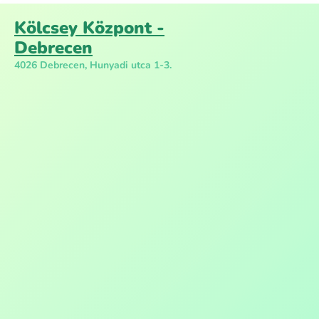
Kölcsey Központ -
Debrecen
4026 Debrecen, Hunyadi utca 1-3.