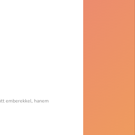
ütt emberekkel, hanem