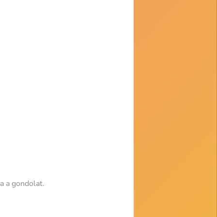
a a gondolat.