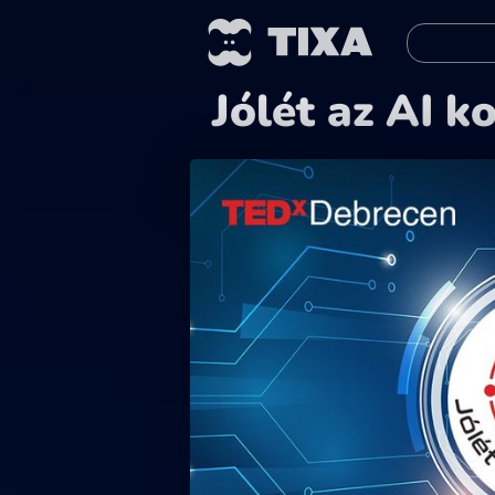
Jólét az AI 