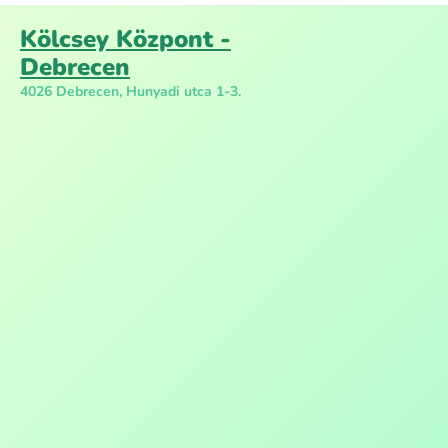
Kölcsey Központ -
Debrecen
4026 Debrecen, Hunyadi utca 1-3.