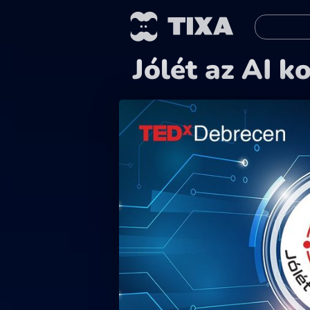
Jólét az AI 