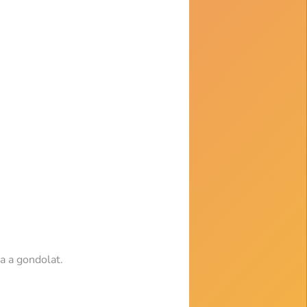
a a gondolat.