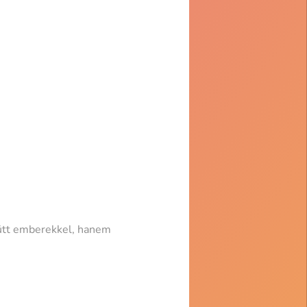
ütt emberekkel, hanem