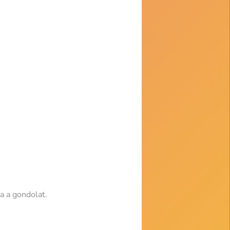
a a gondolat.