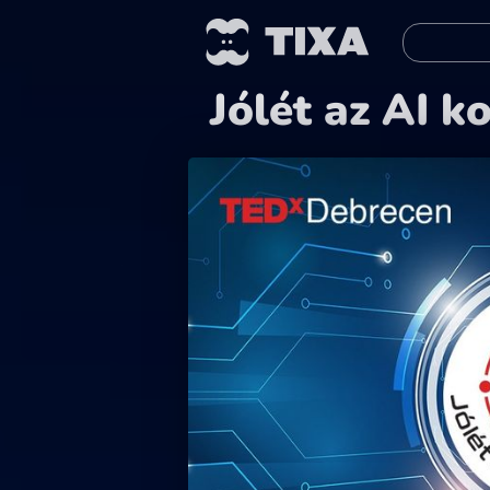
Jólét az AI 