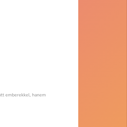
ütt emberekkel, hanem