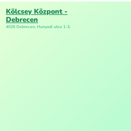
Kölcsey Központ -
Debrecen
4026 Debrecen, Hunyadi utca 1-3.