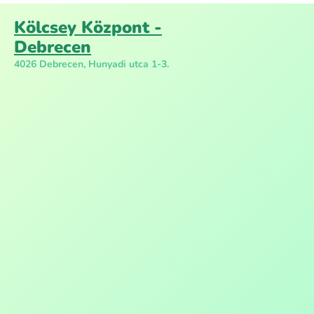
Kölcsey Központ -
Debrecen
4026 Debrecen, Hunyadi utca 1-3.