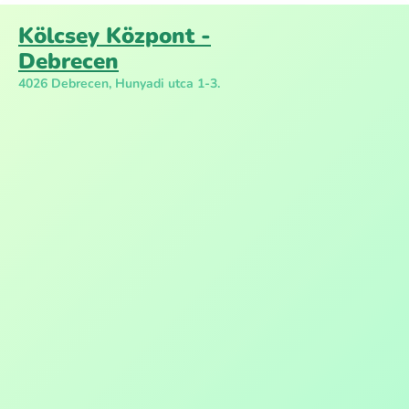
Kölcsey Központ -
Debrecen
4026 Debrecen, Hunyadi utca 1-3.