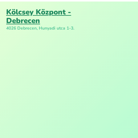
Kölcsey Központ -
Debrecen
4026 Debrecen, Hunyadi utca 1-3.