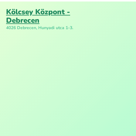
Kölcsey Központ -
Debrecen
4026 Debrecen, Hunyadi utca 1-3.