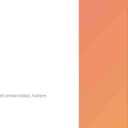
ütt emberekkel, hanem