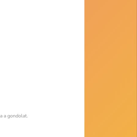
a a gondolat.