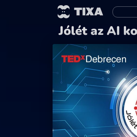
Jólét az AI 